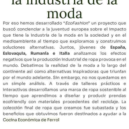
moda
Por eso hemos desarrollado “
EcoFashion
” un proyecto que
buscó concienciar a la juventud europea sobre el impacto
que tiene la industria de la moda en la sociedad y en el
medioambiente al tiempo que exploramos y construimos
soluciones alternativas. Juntos, jóvenes de
España,
Eslovaquia, Rumanía e Italia
analizamos los efectos
negativos que la producción industrial de ropa provoca en el
mundo. Debatimos la realidad de la moda a lo largo del
continente así como alternativas inspiradoras que triunfan
por el mundo adelante. Sin embargo, no nos quedamos en
un simple análisis. A través de talleres prácticos e
interactivos desarrollamos una marca de ropa sostenible al
tiempo que aprendimos a diseñar y producir prendas
ecofriendly con materiales procedentes del reciclaje. La
colección final de ropa que creamos fue subastada y los
beneficios que obtuvimos fueron destinados a ayudar a la
Cocina Económica de Ferrol