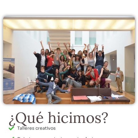
¿Qué hicimos?
Talleres creativos