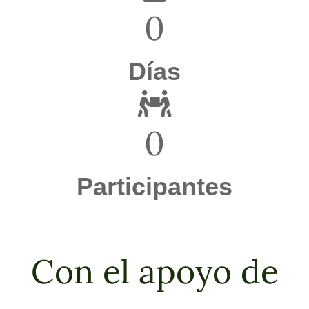
0
Días
0
Participantes
Con el apoyo de