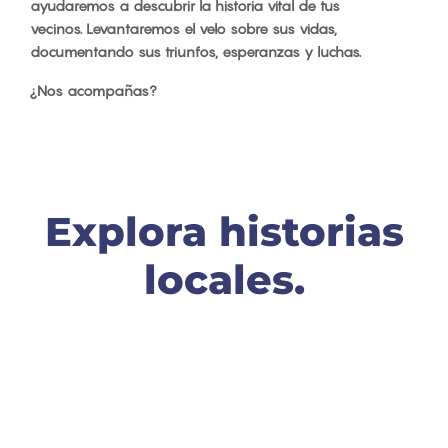
ayudaremos a descubrir la historia vital de tus
vecinos. Levantaremos el velo sobre sus vidas,
documentando sus triunfos, esperanzas y luchas.
¿Nos acompañas?
Explora historias
locales.