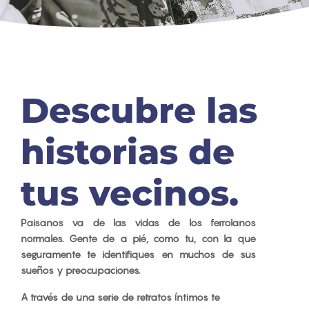
Descubre las
historias de
tus vecinos.
Paisanos
va de las vidas de los ferrolanos
normales. Gente de a pié, como tu, con la que
seguramente te identifiques en muchos de sus
sueños y preocupaciones.
A través de una serie de retratos íntimos te