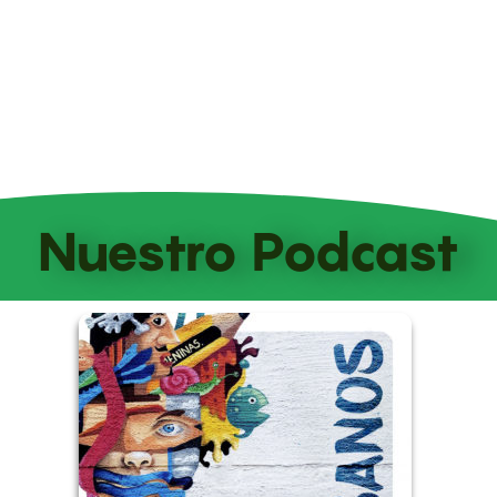
Nuestro Podcast