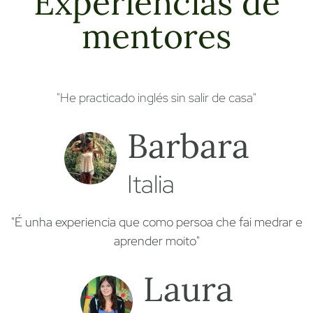
Experiencias de
mentores
"He practicado inglés sin salir de casa"
Barbara
Italia
"É unha experiencia que como persoa che fai medrar e
aprender moito"
Laura