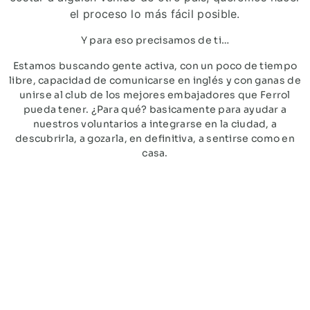
el proceso lo más fácil posible.
Y para eso precisamos de ti…
Estamos buscando gente activa, con un poco de tiempo
libre, capacidad de comunicarse en inglés y con ganas de
unirse al club de los mejores embajadores que Ferrol
pueda tener. ¿Para qué? basicamente para ayudar a
nuestros voluntarios a integrarse en la ciudad, a
descubrirla, a gozarla, en definitiva, a sentirse como en
casa.