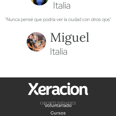
Italia
"Nunca pensé que podría ver la ciudad con otros ojos"
Miguel
Italia
OPORTUNIDADES
Voluntariado
Cursos