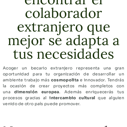
colaborador
extranjero que
mejor se adapta a
tus necesidades
Acoger un becario extranjero representa una gran
oportunidad para tu organización de desarrollar un
ambiente trabajo más
cosmopolita
e innovador. Tendrás
la ocasión de crear proyectos más completos con
una
dimensión europea
. Además enriquecerás tus
procesos gracias al
intercambio cultural
que alguien
venido de otro país puede promover.