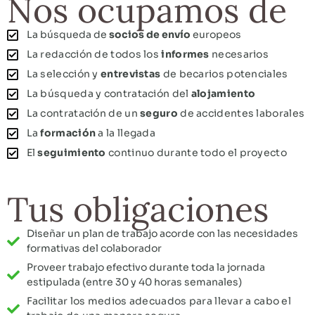
Nos ocupamos de
La búsqueda de
socios de envío
europeos
La redacción de todos los
informes
necesarios
La selección y
entrevistas
de becarios potenciales
La búsqueda y contratación del
alojamiento
La contratación de un
seguro
de accidentes laborales
La
formación
a la llegada
El
seguimiento
continuo durante todo el proyecto
Tus obligaciones
Diseñar un plan de trabajo acorde con las necesidades
formativas del colaborador
Proveer trabajo efectivo durante toda la jornada
estipulada (entre 30 y 40 horas semanales)
Facilitar los medios adecuados para llevar a cabo el