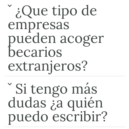
¿Que tipo de
empresas
pueden acoger
becarios
extranjeros?
Si tengo más
dudas ¿a quién
puedo escribir?