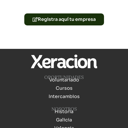
Registra aquí tu empresa
OPORTUNIDADES
Voluntariado
Cursos
Intercambios
NOSOTROS
Historia
Galicia