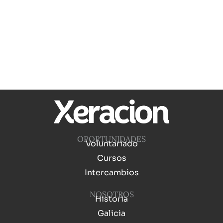
OPORTUNIDADES
Voluntariado
Cursos
Intercambios
NOSOTROS
Historia
Galicia