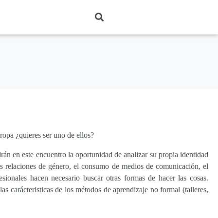
uropa ¿quieres ser uno de ellos?
rán en este encuentro la oportunidad de analizar su propia identidad
Las relaciones de género, el consumo de medios de comunicación, el
fesionales hacen necesario buscar otras formas de hacer las cosas.
las carácteristicas de los métodos de aprendizaje no formal (talleres,