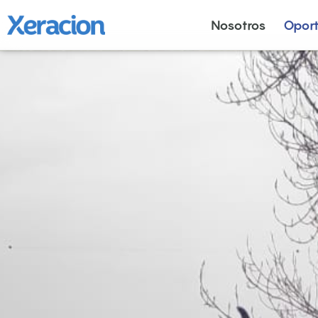
Nosotros
Opor