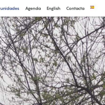
tunidades
Agenda
English
Contacta