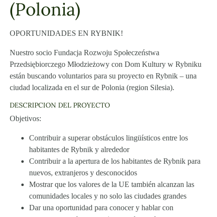
(Polonia)
OPORTUNIDADES EN RYBNIK!
Nuestro socio Fundacja Rozwoju Społeczeństwa
Przedsiębiorczego Młodzieżowy con Dom Kultury w Rybniku
están buscando voluntarios para su proyecto en Rybnik – una
ciudad localizada en el sur de Polonia (region Silesia).
DESCRIPCION DEL PROYECTO
Objetivos:
Contribuir a superar obstáculos lingüísticos entre los
habitantes de Rybnik y alrededor
Contribuir a la apertura de los habitantes de Rybnik para
nuevos, extranjeros y desconocidos
Mostrar que los valores de la UE también alcanzan las
comunidades locales y no solo las ciudades grandes
Dar una oportunidad para conocer y hablar con