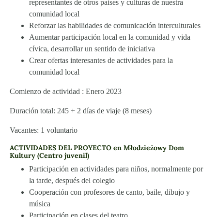
representantes de otros paises y culturas de nuestra
comunidad local
Reforzar las habilidades de comunicación interculturales
Aumentar participación local en la comunidad y vida
cívica, desarrollar un sentido de iniciativa
Crear ofertas interesantes de actividades para la
comunidad local
Comienzo de actividad : Enero 2023
Duración total: 245 + 2 días de viaje (8 meses)
Vacantes: 1 voluntario
ACTIVIDADES DEL PROYECTO en Młodzieżowy Dom
Kultury (Centro juvenil)
Participación en actividades para niños, normalmente por
la tarde, después del colegio
Cooperación con profesores de canto, baile, dibujo y
música
Participación en clases del teatro