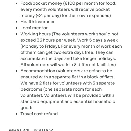
Food/pocket money (€100 per month for food,
every month volunteers will receive pocket
money (€4 per day) for their own expenses)
Health insurance
Local mentor
Working hours (The volunteers work should not
exceed 36 hours per week. Work 5 days a week
(Monday to Friday). For every month of work each
of them can get two extra days free. They can
accumulate the days and take longer holidays.
All volunteers will work in 3 different facilities)
Accommodation (Volunteers are going to be
ensured with a separate flat in a block of flats.
We have 2 flats for volunteers with 3 separate
bedrooms (one separate room for each
volunteer). Volunteers will be provided with a
standard equipment and essential household
goods
Travel cost refund
WHAT WILL YOU DO?