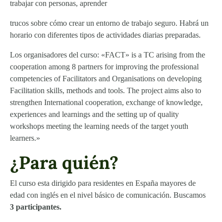
trabajar con personas, aprender
trucos sobre cómo crear un entorno de trabajo seguro. Habrá un
horario con diferentes tipos de actividades diarias preparadas.
Los organisadores del curso: «FACT» is a TC arising from the
cooperation among 8 partners for improving the professional
competencies of Facilitators and Organisations on developing
Facilitation skills, methods and tools. The project aims also to
strengthen International cooperation, exchange of knowledge,
experiences and learnings and the setting up of quality
workshops meeting the learning needs of the target youth
learners.»
¿Para quién?
El curso esta dirigido para residentes en España mayores de
edad con inglés en el nivel básico de comunicación. Buscamos
3 participantes.