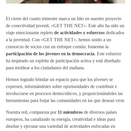
El cierre del cuarto trimestre marca un hito en nuestro proyecto
de conectividad juvenil, «GET THE NET». Este año ha sido un
viaje emocionante repleto
de actividades y esfuerzos
dedicados
a la juventud. Con «GET THE NET», hemos unido a un
consorcio de socios con un enfoque común: fomentar la
participación de los jóvenes en la democracia
. Este esfuerzo
ha inspirado un espíritu de participación activa y está diseñado
para moldear a los ciudadanos del mañana.
Hemos logrado brindar un espacio para que los jóvenes se
expresen, informándoles sobre oportunidades de contribuir e
involucrarse en procesos democráticos, y proporcionándoles las
herramientas para forjar las comunidades en las que desean vivir.
Nuestra red, compuesta por
11 miembros
de diversos países
europeos, ha canalizado su energía, creatividad e ideas para
diseñar y ejecutar una variedad de actividades enfocadas en