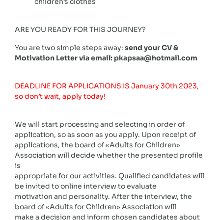
children’s clothes
ARE YOU READY FOR THIS JOURNEY?
You are two simple steps away:
send your CV &
Motivation Letter via email: pkapsaa@hotmail.com
DEADLINE FOR APPLICATIONS IS January 30th 2023,
so don’t wait, apply today!
We will start processing and selecting in order of
application, so as soon as you apply. Upon receipt of
applications, the board of «Adults for Children»
Association will decide whether the presented profile
is
appropriate for our activities. Qualified candidates will
be invited to online interview to evaluate
motivation and personality. After the interview, the
board of «Adults for Children» Association will
make a decision and inform chosen candidates about