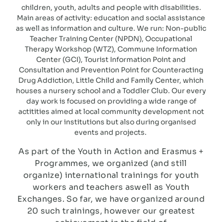
children, youth, adults and people with disabilities.
Main areas of activity: education and social assistance
as well as information and culture. We run: Non-public
Teacher Training Center (NPDN), Occupational
Therapy Workshop (WTZ), Commune Information
Center (GCI), Tourist Information Point and
Consultation and Prevention Point for Counteracting
Drug Addiction, Little Child and Family Center, which
houses a nursery school and a Toddler Club. Our every
day work is focused on providing a wide range of
actitities aimed at local community development not
only in our institutions but also during organised
events and projects.
As part of the Youth in Action and Erasmus +
Programmes, we organized
(and still
organize) international trainings for youth
workers and teachers aswell as Youth
Exchanges. So far, we have organized around
20 such trainings, however our greatest