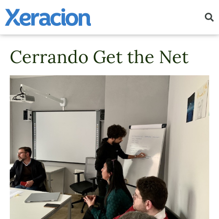
Cerrando Get the Net