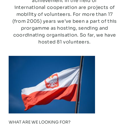
achievement in the field of
international
cooperation are projects of
mobility of volunteers. For more than 17
(from
2005) years we’ve been a part of this
prorgamme as hosting, sending and
coordinating organisation. So far, we have
hosted 81 volunteers.
WHAT ARE WE LOOKING FOR?