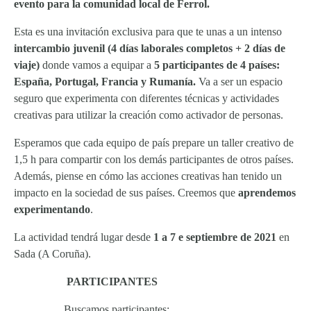
evento para la comunidad local de Ferrol.
Esta es una invitación exclusiva para que te unas a un intenso
intercambio juvenil (4 días laborales completos + 2 días de
viaje)
donde vamos a equipar a
5 participantes de 4 países:
España, Portugal, Francia y Rumanía.
Va a ser un espacio
seguro que experimenta con diferentes técnicas y actividades
creativas para utilizar la creación como activador de personas.
Esperamos que cada equipo de país prepare un taller creativo de
1,5 h para compartir con los demás participantes de otros países.
Además, piense en cómo las acciones creativas han tenido un
impacto en la sociedad de sus países. Creemos que
aprendemos
experimentando
.
La actividad tendrá lugar desde
1 a 7 e septiembre de 2021
en
Sada (A Coruña).
PARTICIPANTES
Buscamos participantes: