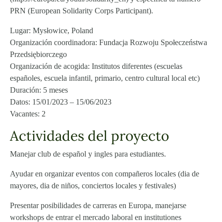
PRN (European Solidarity Corps Participant).
Lugar: Mysłowice, Poland
Organización coordinadora: Fundacja Rozwoju Społeczeństwa
Przedsiębiorczego
Organización de acogida: Institutos diferentes (escuelas
españoles, escuela infantil, primario, centro cultural local etc)
Duración: 5 meses
Datos: 15/01/2023 – 15/06/2023
Vacantes: 2
Actividades del proyecto
Manejar club de español y ingles para estudiantes.
Ayudar en organizar eventos con compañeros locales (dia de
mayores, dia de niños, conciertos locales y festivales)
Presentar posibilidades de carreras en Europa, manejarse
workshops de entrar el mercado laboral en institutiones