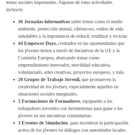
temas sociales importantes. Algunas de estas actividades
incluyen:
36 Jornadas informativas
sobre temas como el medio
ambiente, protección animal, ciberacoso, estilos de vida
saludables y la importancia de reducir, reutilizar y reciclar.
44 Empower Days,
centrados en las oportunidades que
los jóvenes tienen a través de iniciativas de la UE y la
Comisión Europea, abarcando temas como
emprendimiento innovador, movilidad educativa,
voluntariado, artes creativas, proyectos europeos, y más.
20 Grupos de Trabajo Juvenil,
que promueven la
creatividad de los jóvenes, especialmente aquellos en
situaciones sociales marginales.
5 Formaciones de Formadores
, equipando a los
trabajadores juveniles con herramientas para guiar a los
jóvenes en sus iniciativas comunitarias.
3 Eventos de Simulación
, para incentivar la participación
activa de los jóvenes en diálogos con autoridades locales.