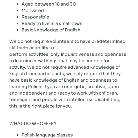
Aged between 18 and 30
Motivated
Responsible
Ready to live in a small town
Basic knowledge of English
We do not require volunteers to have predetermined
skill sets or ability to
perform activities, only inquisitiveness and openness
to learning new things that may be needed for
activity. We do not require advanced knowledge of
English from participants, we only require that they
have basic knowledge of English and openness to
learning Polish. If you are energetic, creative, open
and independent and ready to work with children,
teenagers and people with intellectual disabilities,
this is the right place for you.
WHAT DO WE OFFER?
Polish language classes