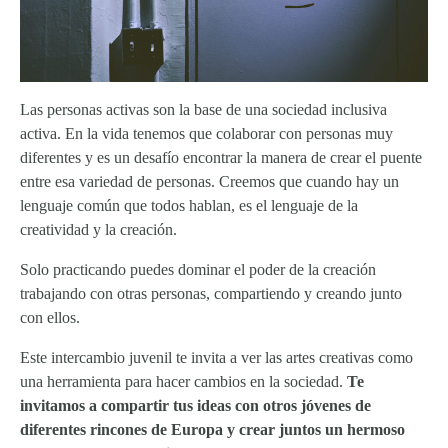
Las personas activas son la base de una sociedad inclusiva
activa. En la vida tenemos que colaborar con personas muy
diferentes y es un desafío encontrar la manera de crear el puente
entre esa variedad de personas. Creemos que cuando hay un
lenguaje común que todos hablan, es el lenguaje de la
creatividad y la creación.
Solo practicando puedes dominar el poder de la creación
trabajando con otras personas, compartiendo y creando junto
con ellos.
Este intercambio juvenil te invita a ver las artes creativas como
una herramienta para hacer cambios en la sociedad.
Te
invitamos a compartir tus ideas con otros jóvenes de
diferentes rincones de Europa y crear juntos un hermoso