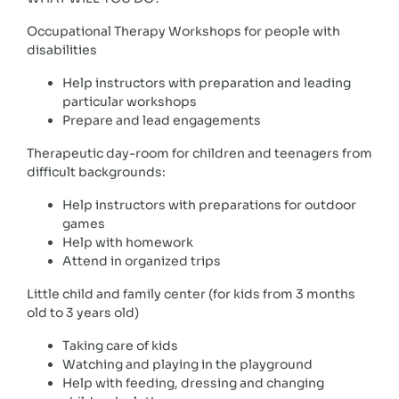
Occupational Therapy Workshops for people with
disabilities
Help instructors with preparation and leading
particular workshops
Prepare and lead engagements
Therapeutic day-room for children and teenagers from
difficult backgrounds:
Help instructors with preparations for outdoor
games
Help with homework
Attend in organized trips
Little child and family center (for kids from 3 months
old to 3 years old)
Taking care of kids
Watching and playing in the playground
Help with feeding, dressing and changing