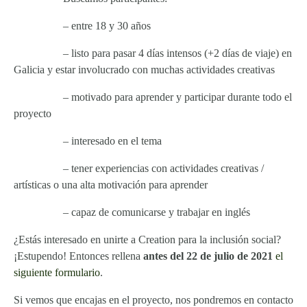
– entre 18 y 30 años
– listo para pasar 4 días intensos (+2 días de viaje) en
Galicia y estar involucrado con muchas actividades creativas
– motivado para aprender y participar durante todo el
proyecto
– interesado en el tema
– tener experiencias con actividades creativas /
artísticas o una alta motivación para aprender
– capaz de comunicarse y trabajar en inglés
¿Estás interesado en unirte a Creation para la inclusión social?
¡Estupendo! Entonces rellena
antes del 22 de julio de 2021
el
siguiente formulario
.
Si vemos que encajas en el proyecto, nos pondremos en contacto