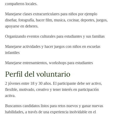
compañeros locales.
Manejarse clases extracurriculares para niños por ejemplo
diseñar, fotografía, hacer film, musica, cocinar, deportes, juegos,
apoyarse en deberes.
Organizando eventos culturales para estudiantes y sus familias
Manejarse actividades y hacer juegos con niños en escuelas
infantiles
Manejarse entrenamientos, workshops para estudiantes
Perfil del voluntario
2 jóvenes entre 18 y 30 años. El participante debe ser activo,
flexible, motivado, creativo y tener interés en participación
activa.
Buscamos candidatos listos para retos nuevos y ganar nuevas
habilidades, a través de una experiencia inolvidable en el