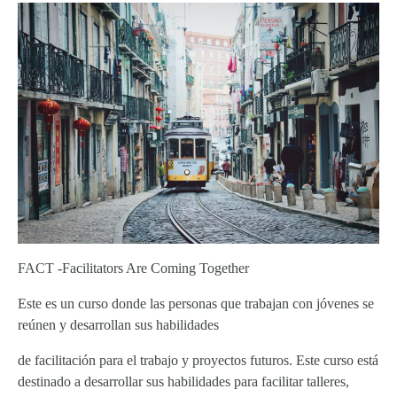
FACT -Facilitators Are Coming Together
Este es un curso donde las personas que trabajan con jóvenes se
reúnen y desarrollan sus habilidades
de facilitación para el trabajo y proyectos futuros. Este curso está
destinado a desarrollar sus habilidades para facilitar talleres,