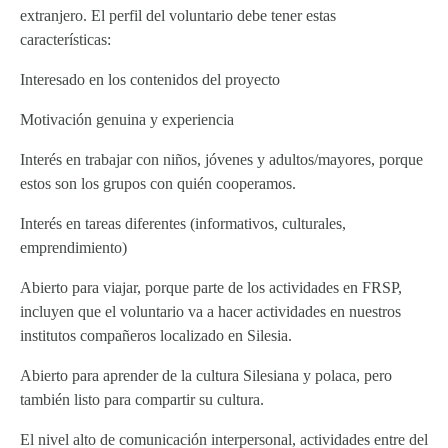
extranjero. El perfil del voluntario debe tener estas
características:
Interesado en los contenidos del proyecto
Motivación genuina y experiencia
Interés en trabajar con niños, jóvenes y adultos/mayores, porque
estos son los grupos con quién cooperamos.
Interés en tareas diferentes (informativos, culturales,
emprendimiento)
Abierto para viajar, porque parte de los actividades en FRSP,
incluyen que el voluntario va a hacer actividades en nuestros
institutos compañeros localizado en Silesia.
Abierto para aprender de la cultura Silesiana y polaca, pero
también listo para compartir su cultura.
El nivel alto de comunicación interpersonal, actividades entre del