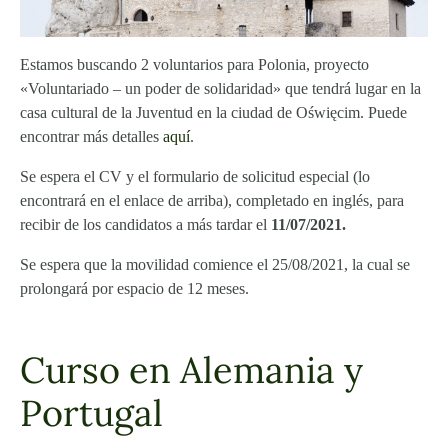
Estamos buscando 2 voluntarios para Polonia, proyecto
«Voluntariado – un poder de solidaridad» que tendrá lugar en la
casa cultural de la Juventud en la ciudad de Oświęcim. Puede
encontrar más detalles
aquí
.
Se espera el CV y el formulario de solicitud especial (lo
encontrará en el enlace de arriba), completado en inglés, para
recibir de los candidatos a más tardar el
11/07/2021.
Se espera que la movilidad comience el 25/08/2021, la cual se
prolongará por espacio de 12 meses.
Curso en Alemania y
Portugal