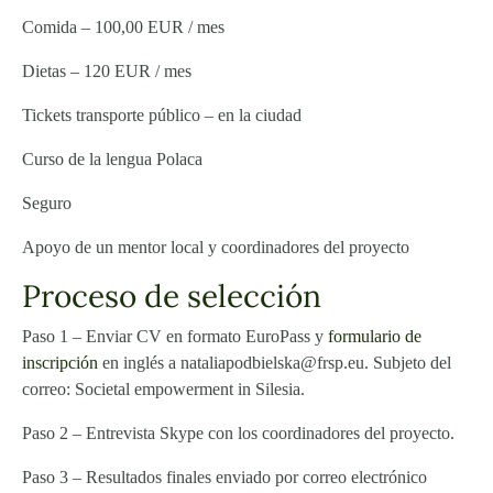
Comida – 100,00 EUR / mes
Dietas – 120 EUR / mes
Tickets transporte público – en la ciudad
Curso de la lengua Polaca
Seguro
Apoyo de un mentor local y coordinadores del proyecto
Proceso de selección
Paso 1 – Enviar CV en formato EuroPass y
formulario de
inscripción
en inglés a nataliapodbielska@frsp.eu. Subjeto del
correo: Societal empowerment in Silesia.
Paso 2 – Entrevista Skype con los coordinadores del proyecto.
Paso 3 – Resultados finales enviado por correo electrónico