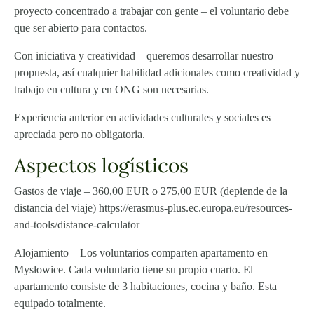
proyecto concentrado a trabajar con gente – el voluntario debe
que ser abierto para contactos.
Con iniciativa y creatividad – queremos desarrollar nuestro
propuesta, así cualquier habilidad adicionales como creatividad y
trabajo en cultura y en ONG son necesarias.
Experiencia anterior en actividades culturales y sociales es
apreciada pero no obligatoria.
Aspectos logísticos
Gastos de viaje – 360,00 EUR o 275,00 EUR (depiende de la
distancia del viaje) https://erasmus-plus.ec.europa.eu/resources-
and-tools/distance-calculator
Alojamiento – Los voluntarios comparten apartamento en
Mysłowice. Cada voluntario tiene su propio cuarto. El
apartamento consiste de 3 habitaciones, cocina y baño. Esta
equipado totalmente.