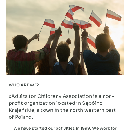
WHO ARE WE?
«Adults for Children» Association is a non-
profit organization located in Sępólno
Krajeńskie, a town in the north western part
of Poland.
We have started our activities in 1999. We work for