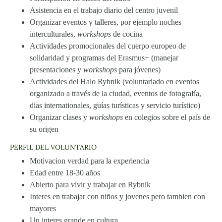
Asistencia en el trabajo diario del centro juvenil
Organizar eventos y talleres, por ejemplo noches
interculturales,
workshops
de cocina
Actividades promocionales del cuerpo europeo de
solidaridad y programas del Erasmus+ (manejar
presentaciones y
workshops
para jóvenes)
Actividades del Halo Rybnik (voluntariado en eventos
organizado a través de la ciudad, eventos de fotografía,
dias internationales, guías turísticas y servicio turístico)
Organizar clases y
workshops
en colegios sobre el país de
su origen
PERFIL DEL VOLUNTARIO
Motivacion verdad para la experiencia
Edad entre 18-30 años
Abierto para vivir y trabajar en Rybnik
Interes en trabajar con niños y jovenes pero tambien con
mayores
Un interes grande en cultura