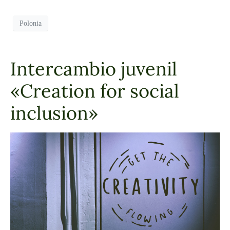
Polonia
Intercambio juvenil
«Creation for social
inclusion»