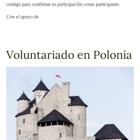
contigo para confirmar tu participación como participante.
Con el apoyo de
Voluntariado en Polonia