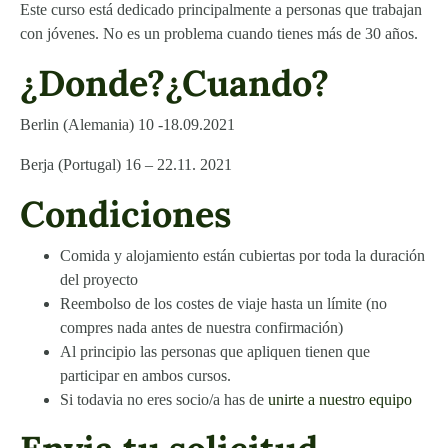
Este curso está dedicado principalmente a personas que trabajan
con jóvenes. No es un problema cuando tienes más de 30 años.
¿Donde?¿Cuando?
Berlin (Alemania) 10 -18.09.2021
Berja (Portugal) 16 – 22.11. 2021
Condiciones
Comida y alojamiento están cubiertas por toda la duración
del proyecto
Reembolso de los costes de viaje hasta un límite (no
compres nada antes de nuestra confirmación)
Al principio las personas que apliquen tienen que
participar en ambos cursos.
Si todavia no eres socio/a has de
unirte a nuestro equipo