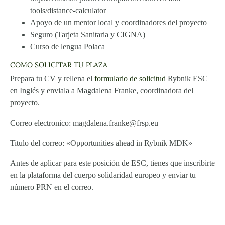
tools/distance-calculator
Apoyo de un mentor local y coordinadores del proyecto
Seguro (Tarjeta Sanitaria y CIGNA)
Curso de lengua Polaca
COMO SOLICITAR TU PLAZA
Prepara tu CV y rellena el
formulario de solicitud
Rybnik ESC
en Inglés y enviala a Magdalena Franke, coordinadora del
proyecto.
Correo electronico: magdalena.franke@frsp.eu
Titulo del correo: «Opportunities ahead in Rybnik MDK»
Antes de aplicar para este posición de ESC, tienes que inscribirte
en la plataforma del cuerpo solidaridad europeo y enviar tu
número PRN en el correo.