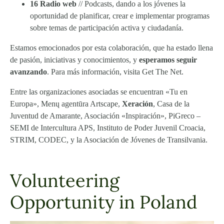
16 Radio web
// Podcasts, dando a los jóvenes la
oportunidad de planificar, crear e implementar programas
sobre temas de participación activa y ciudadanía.
Estamos emocionados por esta colaboración, que ha estado llena
de pasión, iniciativas y conocimientos, y
esperamos seguir
avanzando
. Para más información, visita
Get The Net
.
Entre las organizaciones asociadas se encuentran «Tu en
Europa», Menų agentūra Artscape,
Xeración
, Casa de la
Juventud de Amarante, Asociación «Inspiración», PiGreco –
SEMI de Intercultura APS, Instituto de Poder Juvenil Croacia,
STRIM, CODEC, y la Asociación de Jóvenes de Transilvania.
Volunteering
Opportunity in Poland