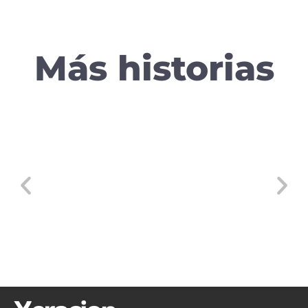
Más historias
Montse