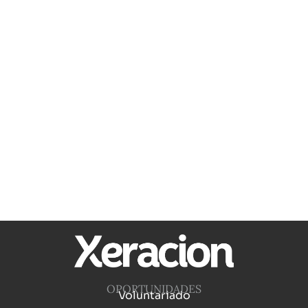
OPORTUNIDADES
Voluntariado