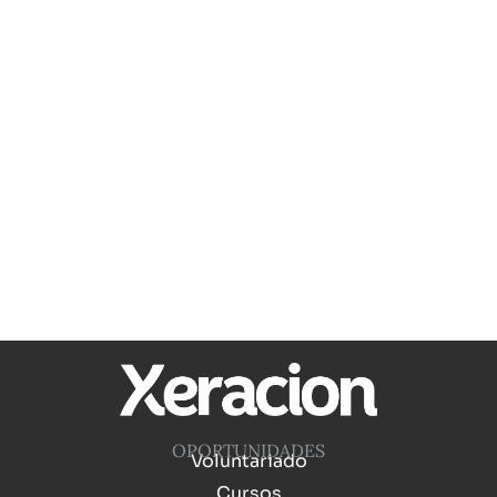
OPORTUNIDADES
Voluntariado
Cursos