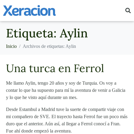
Etiqueta:
Aylin
Inicio
Archivos de etiquetas: Aylin
Una turca en Ferrol
Me llamo Aylin, tengo 20 años y soy de Turquia. Os voy a
contar lo que ha supuesto para mí la aventura de venir a Galicia
y lo que he visto aquí durante un mes.
Desde Estambul a Madrid tuve la suerte de compartir viaje con
mi compañero de SVE. El trayecto hasta Ferrol fue un poco más
duro que el anterior. Aún así, al llegar a Ferrol conocí a Fran.
Fue ahí donde empezó la aventura.