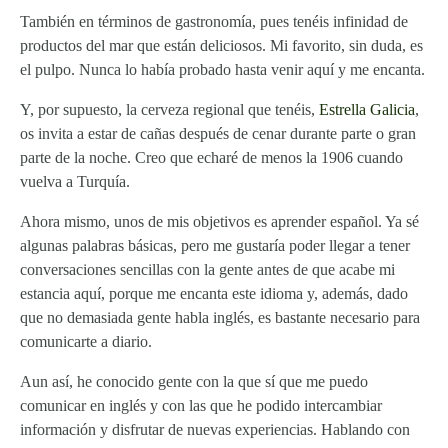
También en términos de gastronomía, pues tenéis infinidad de
productos del mar que están deliciosos. Mi favorito, sin duda, es
el pulpo. Nunca lo había probado hasta venir aquí y me encanta.
Y, por supuesto, la cerveza regional que tenéis,
Estrella Galicia
,
os invita a estar de cañas después de cenar durante parte o gran
parte de la noche. Creo que echaré de menos la 1906 cuando
vuelva a Turquía.
Ahora mismo, unos de mis objetivos es aprender español. Ya sé
algunas palabras básicas, pero me gustaría poder llegar a tener
conversaciones sencillas con la gente antes de que acabe mi
estancia aquí, porque me encanta este idioma y, además, dado
que no demasiada gente habla inglés, es bastante necesario para
comunicarte a diario.
Aun así, he conocido gente con la que sí que me puedo
comunicar en inglés y con las que he podido intercambiar
información y disfrutar de nuevas experiencias. Hablando con