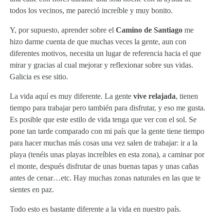
todos los vecinos, me pareció increíble y muy bonito.
Y, por supuesto, aprender sobre el
Camino de Santiago
me
hizo darme cuenta de que muchas veces la gente, aun con
diferentes motivos, necesita un lugar de referencia hacia el que
mirar y gracias al cual mejorar y reflexionar sobre sus vidas.
Galicia es ese sitio.
La vida aquí es muy diferente. La gente
vive relajada
, tienen
tiempo para trabajar pero también para disfrutar, y eso me gusta.
Es posible que este estilo de vida tenga que ver con el sol. Se
pone tan tarde comparado con mi país que la gente tiene tiempo
para hacer muchas más cosas una vez salen de trabajar: ir a la
playa (tenéis unas playas increíbles en esta zona), a caminar por
el monte, después disfrutar de unas buenas tapas y unas cañas
antes de cenar…etc. Hay muchas zonas naturales en las que te
sientes en paz.
Todo esto es bastante diferente a la vida en nuestro país.