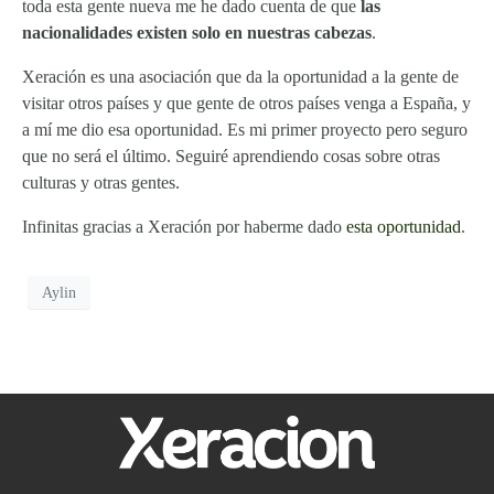
toda esta gente nueva me he dado cuenta de que
las
nacionalidades existen solo en nuestras cabezas
.
Xeración es una asociación que da la oportunidad a la gente de
visitar otros países y que gente de otros países venga a España, y
a mí me dio esa oportunidad. Es mi primer proyecto pero seguro
que no será el último. Seguiré aprendiendo cosas sobre otras
culturas y otras gentes.
Infinitas gracias a Xeración por haberme dado
esta oportunidad
.
Aylin