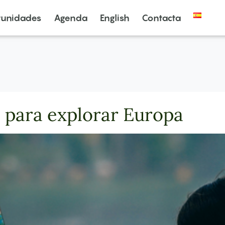
tunidades
Agenda
English
Contacta
 para explorar Europa