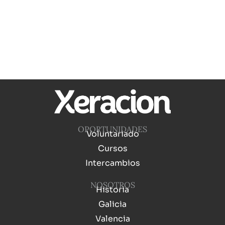
OPORTUNIDADES
Voluntariado
Cursos
Intercambios
NOSOTROS
Historia
Galicia
Valencia