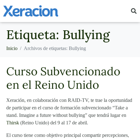
Etiqueta:
Bullying
Inicio
Archivos de etiquetas: Bullying
Curso Subvencionado
en el Reino Unido
Xeración, en colaboración con RAID-TV, te trae la
oportunidad
de
participar en el curso de formación subvencionado “Take a
stand. Imagine a future without bullying” que tendrá lugar en
Thirsk
(Reino Unido) del 9 al 17 de abril.
El curso tiene como objetivo principal compartir percepciones,