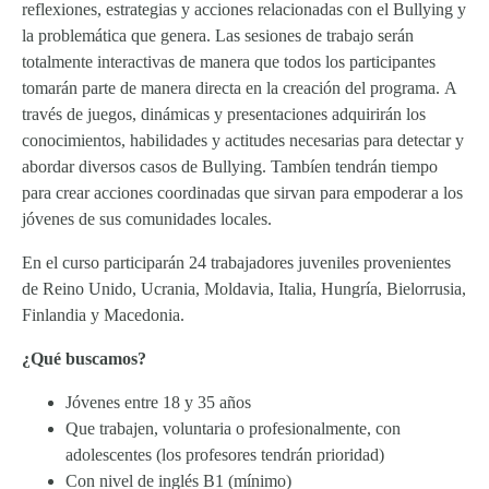
reflexiones, estrategias y acciones relacionadas con el Bullying y
la problemática que genera. Las sesiones de trabajo serán
totalmente interactivas de manera que todos los participantes
tomarán parte de manera directa en la creación del programa. A
través de juegos, dinámicas y presentaciones adquirirán los
conocimientos, habilidades y actitudes necesarias para detectar y
abordar diversos casos de Bullying. Tambíen tendrán tiempo
para crear acciones coordinadas que sirvan para empoderar a los
jóvenes de sus comunidades locales.
En el curso participarán 24 trabajadores juveniles provenientes
de Reino Unido, Ucrania, Moldavia, Italia, Hungría, Bielorrusia,
Finlandia y Macedonia.
¿Qué buscamos?
Jóvenes entre 18 y 35 años
Que trabajen, voluntaria o profesionalmente, con
adolescentes (los profesores tendrán prioridad)
Con nivel de inglés B1 (mínimo)