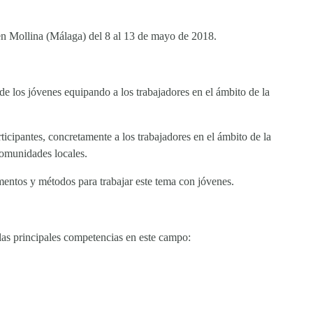
en Mollina (Málaga) del 8 al 13 de mayo de 2018.
de los jóvenes equipando a los trabajadores en el ámbito de la
articipantes, concretamente a los trabajadores en el ámbito de la
comunidades locales.
umentos y métodos para trabajar este tema con jóvenes.
 las principales competencias en este campo: