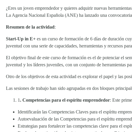
¿Eres un joven emprendedor y quieres adquirir nuevas herramientas
La Agencia Nacional Española (ANE) ha lanzado una convocatoria 
Resumen de la actividad
:
Start-Up in E+
es un curso de formación de 6 días de duración cuyo
juventud con una serie de capacidades, herramientas y recursos para 
El objetivo final de este curso de formación es el de potenciar el sent
juventud y los líderes juveniles, con un conjunto de herramientas p
Otro de los objetivos de esta actividad es explorar el papel y las 
Las sesiones de trabajo han sido agrupadas en dos bloques principal
1
. Competencias para el espíritu emprendedor
: Este prim
Identificarán las Competencias Claves para el espíritu empren
Autoevaluación de las Competencias para el espíritu empren
Estrategias para fortalecer las competencias clave para el esp