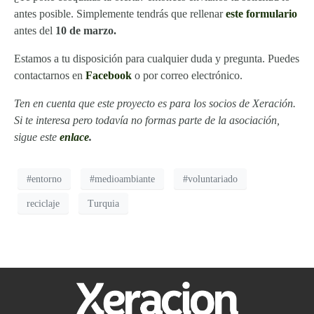
antes posible. Simplemente tendrás que rellenar
este formulario
antes del
10 de marzo.
Estamos a tu disposición para cualquier duda y pregunta. Puedes
contactarnos en
Facebook
o por correo electrónico.
Ten en cuenta que este proyecto es para los socios de Xeración.
Si te interesa pero todavía no formas parte de la asociación,
sigue este
enlace
.
#entorno
#medioambiante
#voluntariado
reciclaje
Turquia