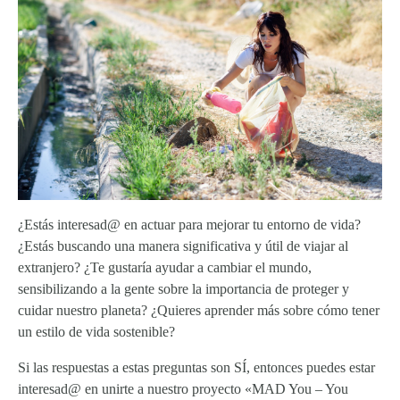
¿Estás interesad@ en actuar para mejorar tu entorno de vida?
¿Estás buscando una manera significativa y útil de viajar al
extranjero? ¿Te gustaría ayudar a cambiar el mundo,
sensibilizando a la gente sobre la importancia de proteger y
cuidar nuestro planeta? ¿Quieres aprender más sobre cómo tener
un estilo de vida sostenible?
Si las respuestas a estas preguntas son SÍ, entonces puedes estar
interesad@ en unirte a nuestro proyecto «MAD You – You