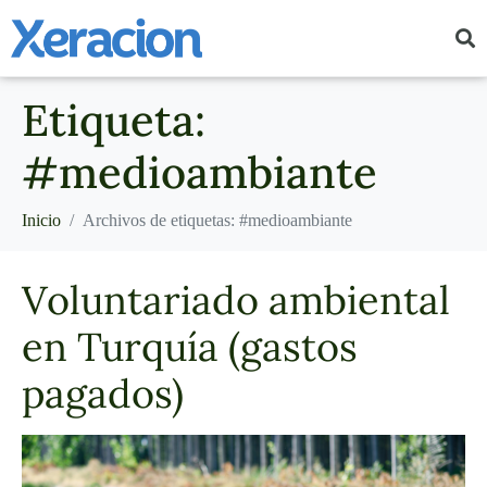
Etiqueta:
#medioambiante
Inicio
Archivos de etiquetas: #medioambiante
Voluntariado ambiental
en Turquía (gastos
pagados)