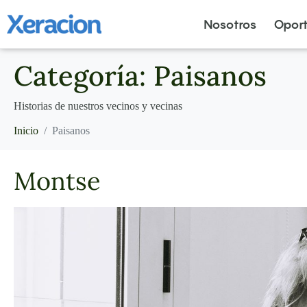
Nosotros
Opor
Categoría:
Paisanos
Historias de nuestros vecinos y vecinas
Inicio
Paisanos
Montse