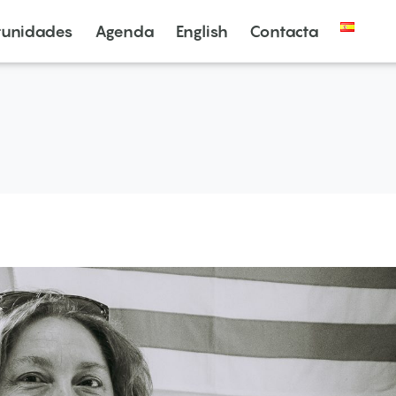
tunidades
Agenda
English
Contacta